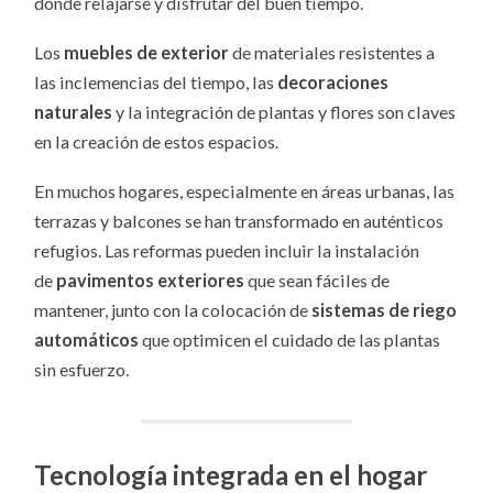
donde relajarse y disfrutar del buen tiempo.
Los
muebles de exterior
de materiales resistentes a
las inclemencias del tiempo, las
decoraciones
naturales
y la integración de plantas y flores son claves
en la creación de estos espacios.
En muchos hogares, especialmente en áreas urbanas, las
terrazas y balcones se han transformado en auténticos
refugios. Las reformas pueden incluir la instalación
de
pavimentos exteriores
que sean fáciles de
mantener, junto con la colocación de
sistemas de riego
automáticos
que optimicen el cuidado de las plantas
sin esfuerzo.
Tecnología integrada en el hogar