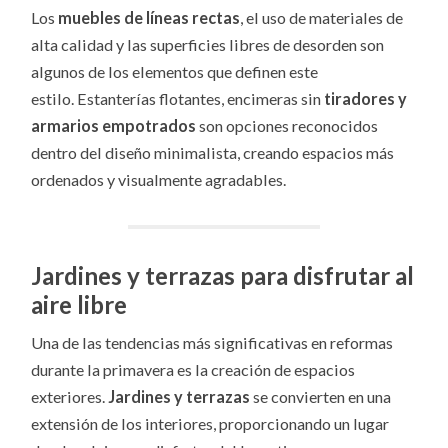
Los
muebles de líneas rectas
, el uso de materiales de
alta calidad y las superficies libres de desorden son
algunos de los elementos que definen este
estilo. Estanterías flotantes, encimeras sin
tiradores y
armarios empotrados
son opciones reconocidos
dentro del diseño minimalista, creando espacios más
ordenados y visualmente agradables.
Jardines y terrazas para disfrutar al
aire libre
Una de las tendencias más significativas en reformas
durante la primavera es la creación de espacios
exteriores.
Jardines y terrazas
se convierten en una
extensión de los interiores, proporcionando un lugar