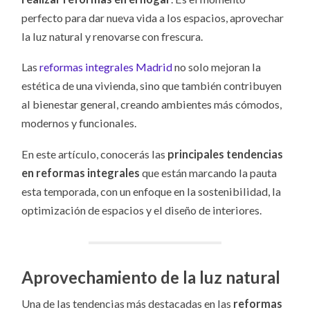
perfecto para dar nueva vida a los espacios, aprovechar
la luz natural y renovarse con frescura.
Las
reformas integrales Madrid
no solo mejoran la
estética de una vivienda, sino que también contribuyen
al bienestar general, creando ambientes más cómodos,
modernos y funcionales.
En este artículo, conocerás las
principales tendencias
en reformas integrales
que están marcando la pauta
esta temporada, con un enfoque en la sostenibilidad, la
optimización de espacios y el diseño de interiores.
Aprovechamiento de la luz natural
Una de las tendencias más destacadas en las
reformas