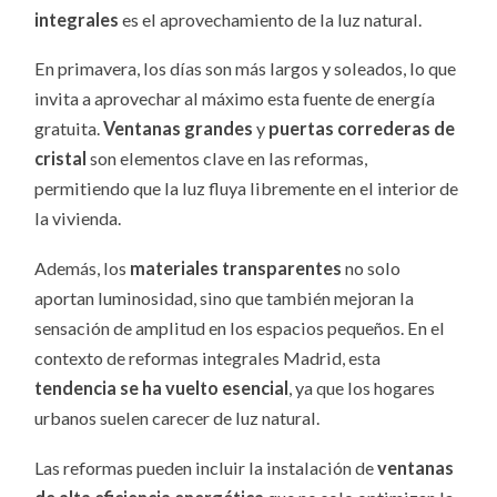
integrales
es el aprovechamiento de la luz natural.
En primavera, los días son más largos y soleados, lo que
invita a aprovechar al máximo esta fuente de energía
gratuita.
Ventanas grandes
y
puertas correderas de
cristal
son elementos clave en las reformas,
permitiendo que la luz fluya libremente en el interior de
la vivienda.
Además, los
materiales transparentes
no solo
aportan luminosidad, sino que también mejoran la
sensación de amplitud en los espacios pequeños. En el
contexto de reformas integrales Madrid, esta
tendencia se ha vuelto esencial
, ya que los hogares
urbanos suelen carecer de luz natural.
Las reformas pueden incluir la instalación de
ventanas