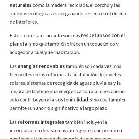
naturales
como la madera reciclada, el corcho y las
pinturas ecológicas están ganando terreno en el diseño
de interiores.
Estos materiales no solo son más
respetuosos con el
planeta
, sino que también ofrecen un toque único y
acogedor a cualquier habitación.
Las
energías renovables
también son cada vez más
frecuentes en las reformas. La instalación de paneles
solares, sistemas de recogida de aguas pluviales y la
mejora de la eficiencia energética son acciones que no
solo contribuyen a
la sostenibilidad
, sino que también
permiten un ahorro significativo a largo plazo.
Las
reformas integrales
también incluyen la
incorporación de sistemas inteligentes que permiten
gestionar el consumo de energía de manera más