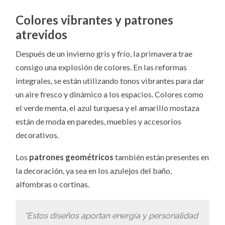
Colores vibrantes y patrones
atrevidos
Después de un invierno gris y frío, la primavera trae
consigo una explosión de colores. En las reformas
integrales, se están utilizando tonos vibrantes para dar
un aire fresco y dinámico a los espacios. Colores como
el verde menta, el azul turquesa y el amarillo mostaza
están de moda en paredes, muebles y accesorios
decorativos.
Los
patrones geométricos
también están presentes en
la decoración, ya sea en los azulejos del baño,
alfombras o cortinas.
“Estos diseños aportan energía y personalidad