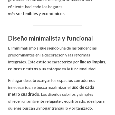
eficiente, haciendo los hogares
más
sostenibles
y
económicos
.
Diseño minimalista y funcional
El minimalismo sigue siendo una de las tendencias
predominantes en la decoración y las reformas
integrales. Este estilo se caracteriza por
líneas limpias,
colores neutros
y un enfoque en la funcionalidad.
En lugar de sobrecargar los espacios con adornos
innecesarios, se busca maximizar el
uso de cada
metro cuadrado
. Los diseños sobrios y simples
ofrecen un ambiente relajante y equilibrado, ideal para
quienes buscan un hogar tranquilo y organizado.