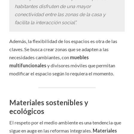
habitantes disfruten de una mayor
conectividad entre las zonas de la casa y
facilita la interacción social”.
Además, la flexibilidad de los espacios es otra de las
claves. Se busca crear zonas que se adapten a las
necesidades cambiantes, con
muebles
multifuncionales
y divisores móviles que permitan
modificar el espacio según lo requiera el momento.
Materiales sostenibles y
ecológicos
El respeto por el medio ambiente es una tendencia que
sigue en auge en las reformas integrales.
Materiales