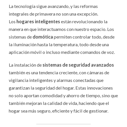
La tecnología sigue avanzando, y las reformas
integrales de primavera no son una excepción.
Los
hogares inteligentes
están revolucionando la
manera en que interactuamos con nuestro espacio. Los
sistemas de
domótica
permiten controlar todo, desde
la iluminación hasta la temperatura, todo desde una
aplicación móvil o incluso mediante comandos de voz.
La instalación de
sistemas de seguridad avanzados
también es una tendencia creciente, con cámaras de
vigilancia inteligentes y alarmas conectadas que
garantizan la seguridad del hogar. Estas innovaciones
no solo aportan comodidad y ahorro de tiempo, sino que
también mejoran la calidad de vida, haciendo que el
hogar sea más seguro, eficiente y fácil de gestionar.