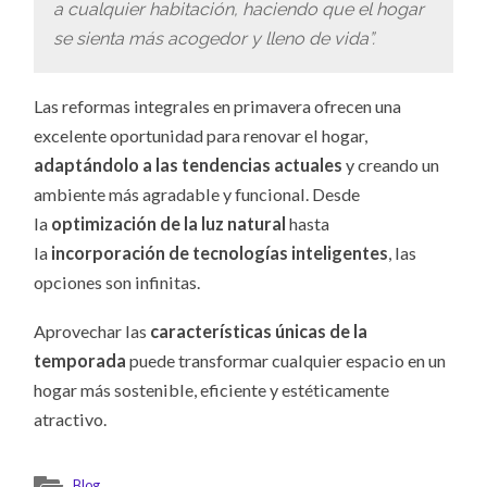
a cualquier habitación, haciendo que el hogar
se sienta más acogedor y lleno de vida”.
Las reformas integrales en primavera ofrecen una
excelente oportunidad para renovar el hogar,
adaptándolo a las tendencias actuales
y creando un
ambiente más agradable y funcional. Desde
la
optimización de la luz natural
hasta
la
incorporación de tecnologías inteligentes
, las
opciones son infinitas.
Aprovechar las
características únicas de la
temporada
puede transformar cualquier espacio en un
hogar más sostenible, eficiente y estéticamente
atractivo.
Blog