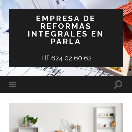
EMPRESA DE
REFORMAS
INTEGRALES EN
PARLA
Tlf. 624 02 60 62