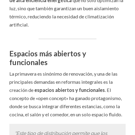
de alta eficiencia energética
que no solo optimizan la
luz, sino que también garantizan un buen aislamiento
térmico, reduciendo la necesidad de climatización
artificial.
Espacios más abiertos y
funcionales
La primavera es sinónimo de renovación, y una de las
principales demandas en reformas integrales es la
creación de
espacios abiertos y funcionales
. El
concepto de «open concept» ha ganado protagonismo,
donde se busca integrar diferentes estancias, como la
cocina, el salón y el comedor, en un solo espacio fluido.
“Este tipo de distribución permite que los