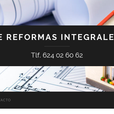
E REFORMAS INTEGRALE
Tlf. 624 02 60 62
TACTO