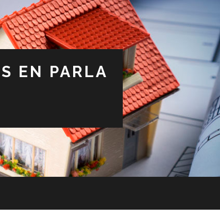
S EN PARLA