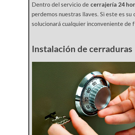
Dentro del servicio de
cerrajería 24 ho
perdemos nuestras llaves. Si este es su c
solucionará cualquier inconveniente de f
Instalación de cerraduras