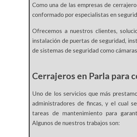
Como una de las empresas de cerrajero
conformado por especialistas en segurid
Ofrecemos a nuestros clientes, soluci
instalación de puertas de seguridad, ins
de sistemas de seguridad como cámaras d
Cerrajeros en Parla para 
Uno de los servicios que más prestamo
administradores de fincas, y el cual s
tareas de mantenimiento para garanti
Algunos de nuestros trabajos son: