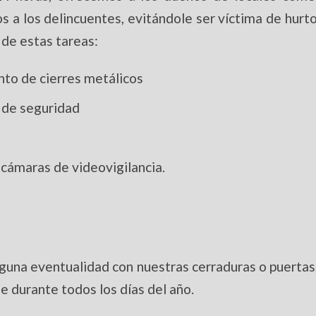
s a los delincuentes, evitándole ser víctima de hurto
 de estas tareas:
nto de cierres metálicos
 de seguridad
 cámaras de videovigilancia.
lguna eventualidad con nuestras cerraduras o puertas,
e durante todos los días del año.