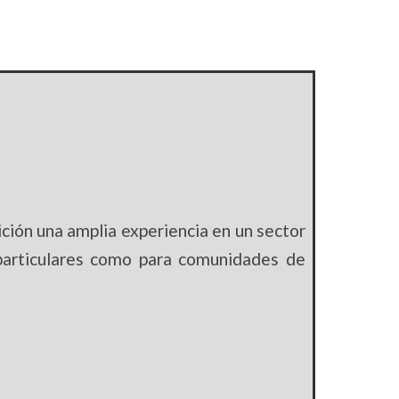
ión una amplia experiencia en un sector
 particulares como para comunidades de