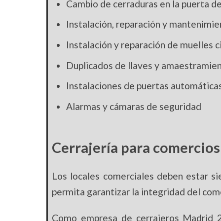
Cambio de cerraduras en la puerta de
Instalación, reparación y mantenimi
Instalación y reparación de muelles 
Duplicados de llaves y amaestramien
Instalaciones de puertas automáticas
Alarmas y cámaras de seguridad
Cerrajería para comercios
Los locales comerciales deben estar s
permita garantizar la integridad del com
Como empresa de cerrajeros Madrid 24