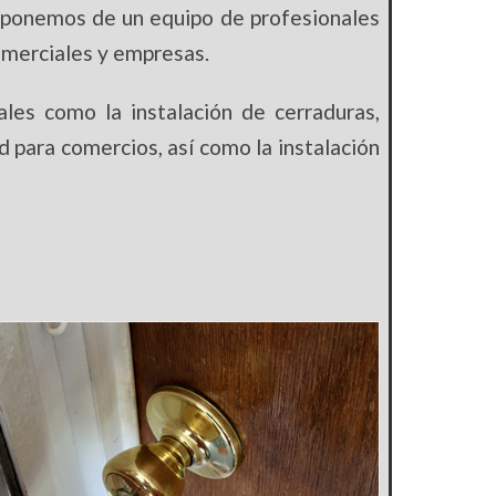
sponemos de un equipo de profesionales
omerciales y empresas.
les como la instalación de cerraduras,
d para comercios, así como la instalación