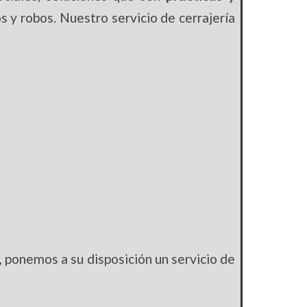
s y robos. Nuestro servicio de cerrajería
 ponemos a su disposición un servicio de