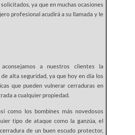
s solicitados, ya que en muchas ocasiones
jero profesional acudirá a su llamada y le
 aconsejamos a nuestros clientes la
de alta seguridad, ya que hoy en día los
icas que pueden vulnerar cerraduras en
rada a cualquier propiedad.
 así como los bombines más novedosos
uier tipo de ataque como la ganzúa, el
cerradura de un buen escudo protector,