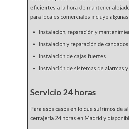
eficientes
a la hora de mantener alejado
para locales comerciales incluye algunas
Instalación, reparación y mantenimie
Instalación y reparación de candados
Instalación de cajas fuertes
Instalación de sistemas de alarmas y
Servicio 24 horas
Para esos casos en lo que sufrimos de a
cerrajería 24 horas en Madrid y disponibl