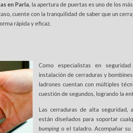
ras en Parla
, la apertura de puertas es uno de los má
aso, cuente con la tranquilidad de saber que un cerra
orma rápida y eficaz.
Como especialistas en seguridad
instalación de cerraduras y bombines 
ladrones cuentan con múltiples técn
cuestión de segundos, logrando la ent
Las cerraduras de alta seguridad,
están diseñados para soportar cualq
bumping
o el taladro. Acompañar su 