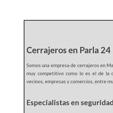
Cerrajeros en Parla 24
Somos una empresa de cerrajeros en Mad
muy competitivo como lo es el de la c
vecinos, empresas y comercios, entre m
Especialistas en segurida