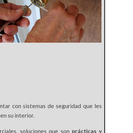
ntar con sistemas de seguridad que les
n su interior.
ciales, soluciones que son
prácticas y