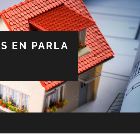
S EN PARLA