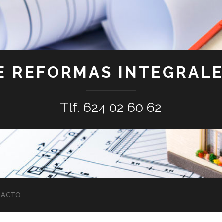
E REFORMAS INTEGRALE
Tlf. 624 02 60 62
TACTO