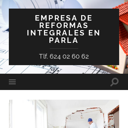
EMPRESA DE
REFORMAS
INTEGRALES EN
PARLA
Tlf. 624 02 60 62