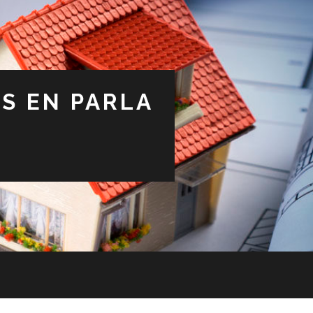
S EN PARLA