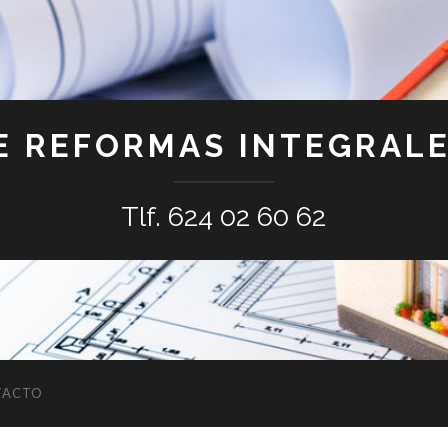
E REFORMAS INTEGRALE
Tlf. 624 02 60 62
TACTO