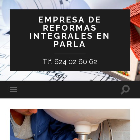
EMPRESA DE
REFORMAS
INTEGRALES EN
PARLA
Tlf. 624 02 60 62