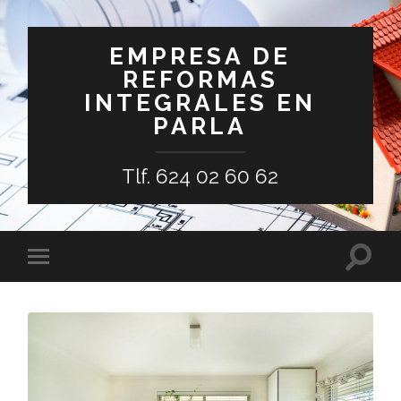
EMPRESA DE
REFORMAS
INTEGRALES EN
PARLA
Tlf. 624 02 60 62