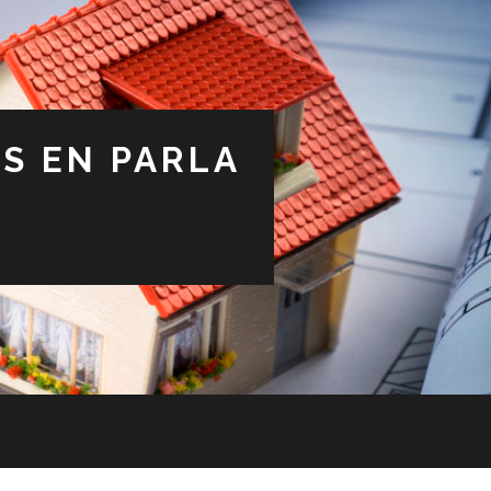
S EN PARLA