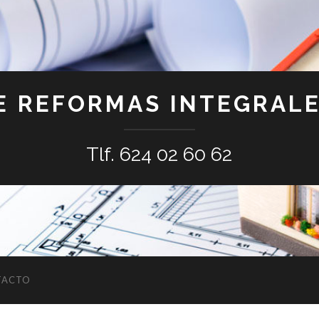
E REFORMAS INTEGRALE
Tlf. 624 02 60 62
TACTO