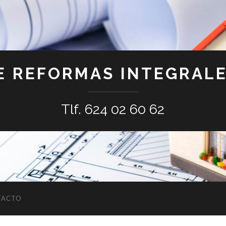
E REFORMAS INTEGRALE
Tlf. 624 02 60 62
TACTO