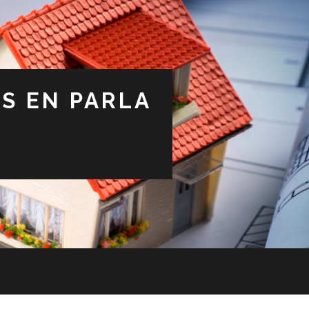
S EN PARLA