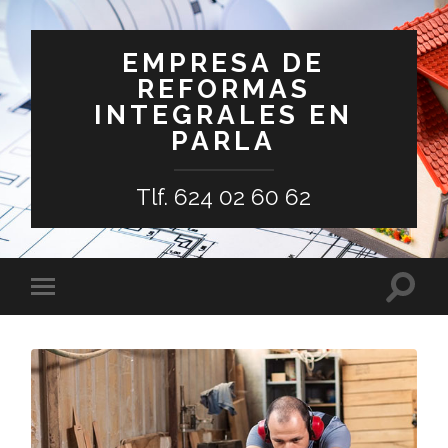
EMPRESA DE
REFORMAS
INTEGRALES EN
PARLA
Tlf. 624 02 60 62